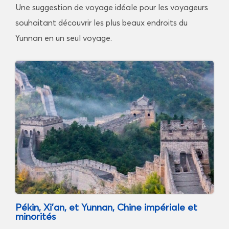
Une suggestion de voyage idéale pour les voyageurs
souhaitant découvrir les plus beaux endroits du
Yunnan en un seul voyage.
Pékin, Xi’an, et Yunnan, Chine impériale et
minorités