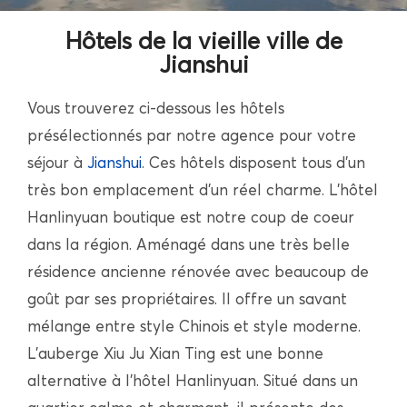
Hôtels de la vieille ville de
Jianshui
Vous trouverez ci-dessous les hôtels
présélectionnés par notre agence pour votre
séjour à
Jianshui
. Ces hôtels disposent tous d’un
très bon emplacement d’un réel charme. L’hôtel
Hanlinyuan boutique est notre coup de coeur
dans la région. Aménagé dans une très belle
résidence ancienne rénovée avec beaucoup de
goût par ses propriétaires. Il offre un savant
mélange entre style Chinois et style moderne.
L’auberge Xiu Ju Xian Ting est une bonne
alternative à l’hôtel Hanlinyuan. Situé dans un