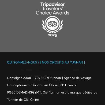
QUI SOMMES-NOUS ?
|
NOS CIRCUITS AU YUNNAN
|
Copyright 2008 – 2026 Ciel Yunnan | Agence de voyage
francophone au Yunnan en Chine | N° Licence:
91530103MADNGGYF1T, Ciel Yunnan est la marque dédiée au
Yunnan de
Ciel Chine