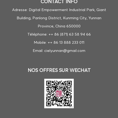
CONTACT INFO
Adresse: Digital Empowerment Industrial Park, Giant
Building, Panlong District, Kunming City, Yunnan
Province, China 650000
Téléphone: ++ 86 (871) 63 58 94 66
Mobile: ++ 86 13 888 233 011
Email: cielyunnan@gmail.com
NOS OFFRES SUR WECHAT