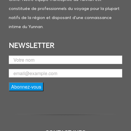
constituée de professionnels du voyage pour la plupart
natifs de la région et disposant d’une connaissance
intime du Yunnan.
NEWSLETTER