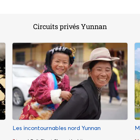
Circuits privés Yunnan
Les incontournables nord Yunnan
M