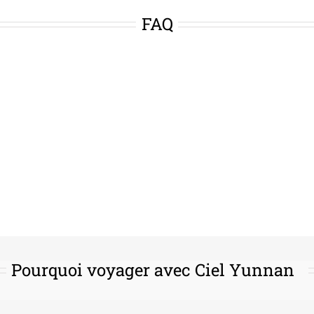
FAQ
Pourquoi voyager avec Ciel Yunnan