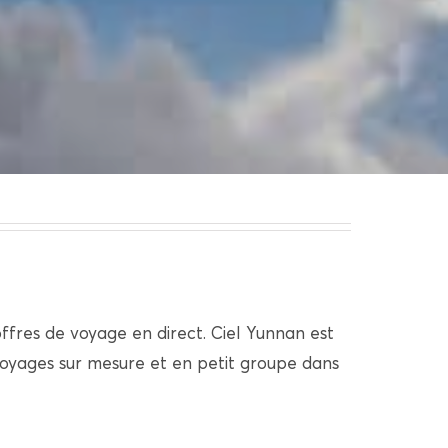
offres de voyage en direct. Ciel Yunnan est
voyages sur mesure et en petit groupe dans