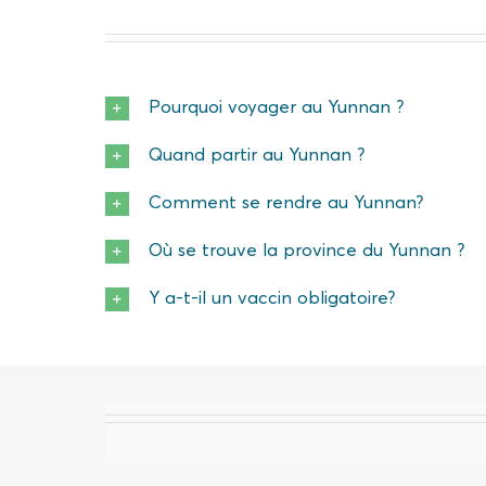
Pourquoi voyager au Yunnan ?
Quand partir au Yunnan ?
Comment se rendre au Yunnan?
Où se trouve la province du Yunnan ?
Y a-t-il un vaccin obligatoire?