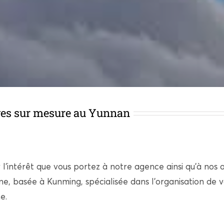
ages sur mesure au Yunnan
 l’intérêt que vous portez à notre agence ainsi qu’à nos 
, basée à Kunming, spécialisée dans l’organisation de 
e.