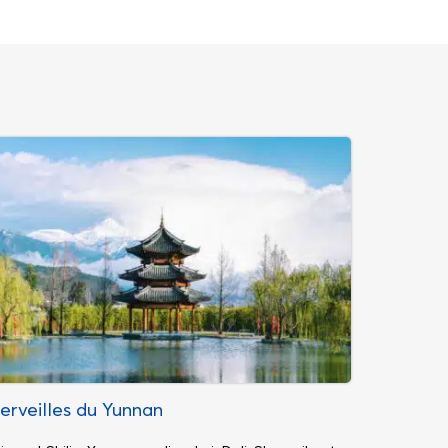
erveilles du Yunnan