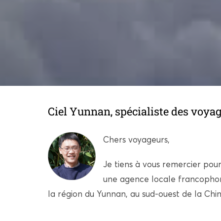
Ciel Yunnan, spécialiste des voy
Chers voyageurs,
Je tiens à vous remercier pour
une agence locale francophone
la région du Yunnan, au sud-ouest de la Chin