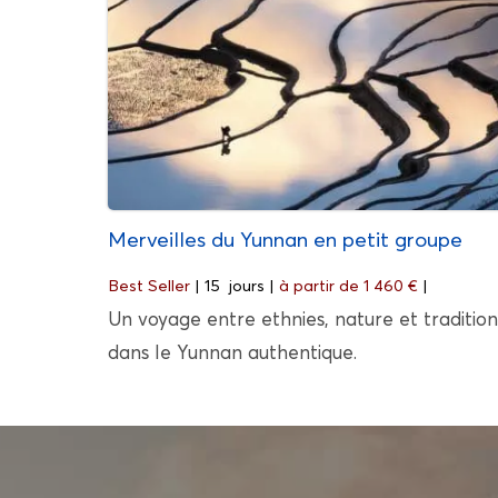
Merveilles du Yunnan en petit groupe
Best Seller
| 15 jours |
à partir de 1 460 €
|
Un voyage entre ethnies, nature et tradition
dans le Yunnan authentique.