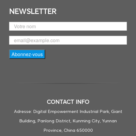
NEWSLETTER
CONTACT INFO
Adresse: Digital Empowerment Industrial Park, Giant
Building, Panlong District, Kunming City, Yunnan
Province, China 650000