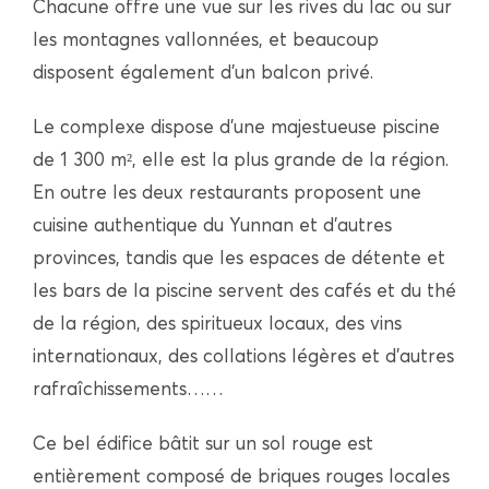
Chacune offre une vue sur les rives du lac ou sur
les montagnes vallonnées, et beaucoup
disposent également d’un balcon privé.
Le complexe dispose d’une majestueuse piscine
de 1 300 m², elle est la plus grande de la région.
En outre les deux restaurants proposent une
cuisine authentique du Yunnan et d’autres
provinces, tandis que les espaces de détente et
les bars de la piscine servent des cafés et du thé
de la région, des spiritueux locaux, des vins
internationaux, des collations légères et d’autres
rafraîchissements……
Ce bel édifice bâtit sur un sol rouge est
entièrement composé de briques rouges locales