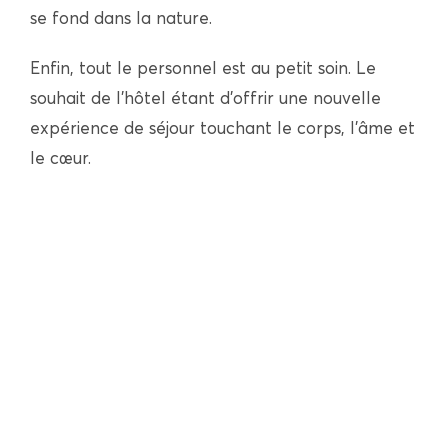
se fond dans la nature.
Enfin, tout le personnel est au petit soin. Le
souhait de l’hôtel étant d’offrir une nouvelle
expérience de séjour touchant le corps, l’âme et
le cœur.