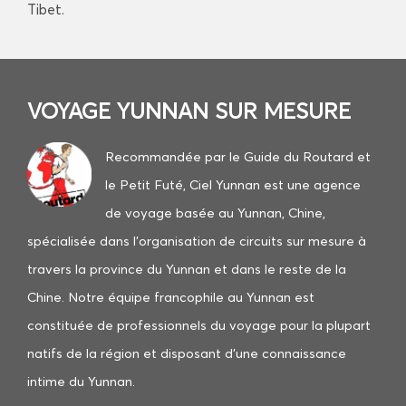
Tibet.
VOYAGE YUNNAN SUR MESURE
Recommandée par le Guide du Routard et
le Petit Futé
, Ciel Yunnan est une agence
de voyage basée au Yunnan, Chine,
spécialisée dans l’organisation de circuits sur mesure à
travers la province du Yunnan et dans le reste de la
Chine. ​Notre équipe francophile au Yunnan est
constituée de professionnels du voyage pour la plupart
natifs de la région et disposant d’une connaissance
intime du Yunnan.