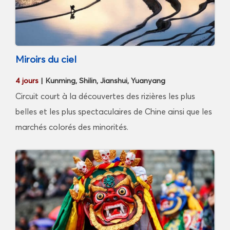
Miroirs du ciel
4 jours
| Kunming, Shilin, Jianshui, Yuanyang
Circuit court à la découvertes des rizières les plus
belles et les plus spectaculaires de Chine ainsi que les
marchés colorés des minorités.