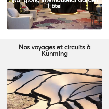
Hôtel
Nos voyages et circuits à
Kunming