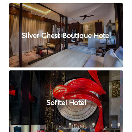
Silver Chest Boutique Hotel
Sofitel Hotel