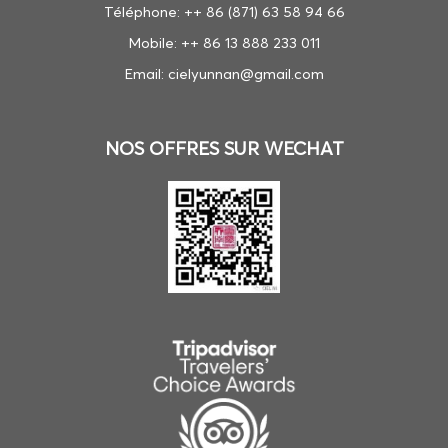
Téléphone: ++ 86 (871) 63 58 94 66
Mobile: ++ 86 13 888 233 011
Email: cielyunnan@gmail.com
NOS OFFRES SUR WECHAT