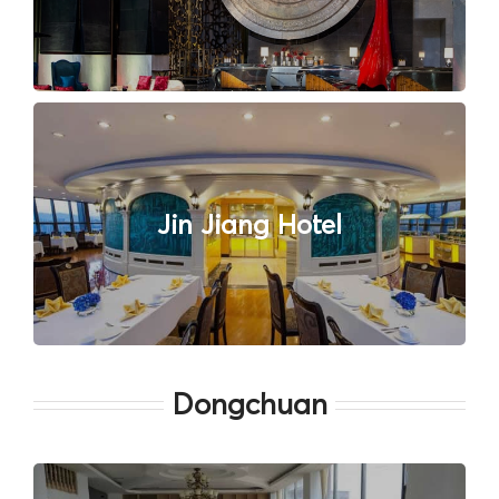
Jin Jiang Hotel
Dongchuan