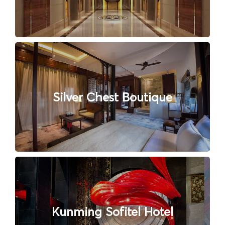
Silver Chest Boutique
Kunming Sofitel Hotel