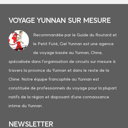
VOYAGE YUNNAN SUR MESURE
Recommandée par le Guide du Routard et
le Petit Futé
, Ciel Yunnan est une agence
de voyage basée au Yunnan, Chine,
spécialisée dans l’organisation de circuits sur mesure à
travers la province du Yunnan et dans le reste de la
Chine. ​Notre équipe francophile au Yunnan est
constituée de professionnels du voyage pour la plupart
natifs de la région et disposant d’une connaissance
intime du Yunnan.
NEWSLETTER