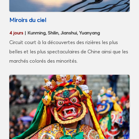
Miroirs du ciel
4 jours
| Kunming, Shilin, Jianshui, Yuanyang
Circuit court à la découvertes des rizières les plus
belles et les plus spectaculaires de Chine ainsi que les
marchés colorés des minorités.