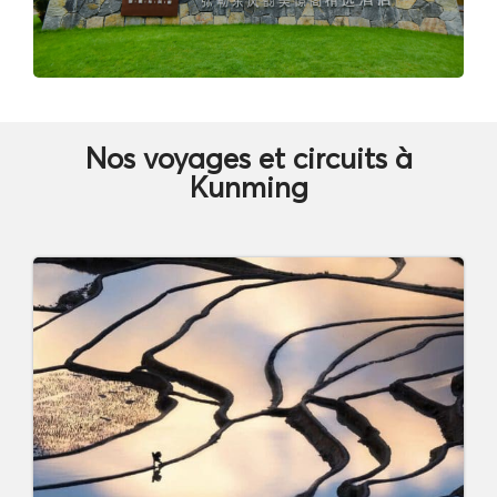
Nos voyages et circuits à
Kunming