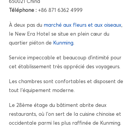
650021 China
Téléphone :
+86 871 6362 4999
À deux pas du
marché aux fleurs et aux oiseaux
,
le New Era Hotel se situe en plein cœur du
quartier piéton de
Kunming
.
Service impeccable et beaucoup d’intimité pour
cet établissement très apprécié des voyageurs.
Les chambres sont confortables et disposent de
tout l’équipement moderne.
Le 28ème étage du bâtiment abrite deux
restaurants, où l’on sert de la cuisine chinoise et
occidentale parmi les plus raffinée de Kunming.