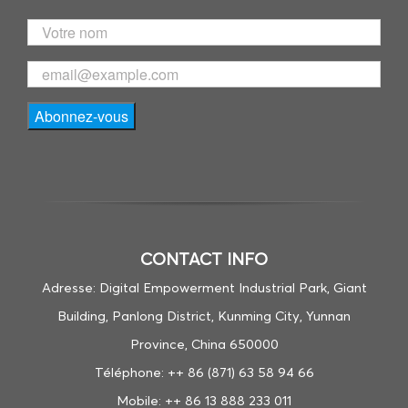
CONTACT INFO
Adresse: Digital Empowerment Industrial Park, Giant
Building, Panlong District, Kunming City, Yunnan
Province, China 650000
Téléphone: ++ 86 (871) 63 58 94 66
Mobile: ++ 86 13 888 233 011