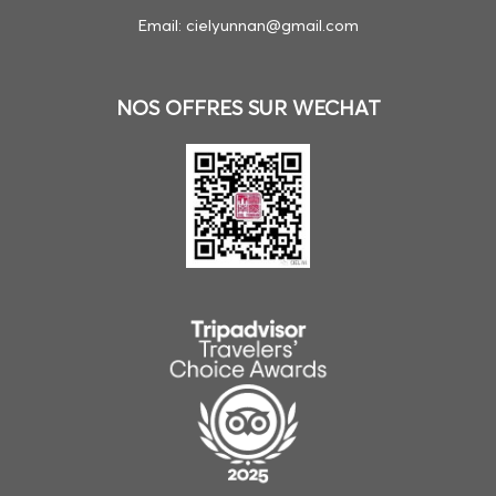
Email: cielyunnan@gmail.com
NOS OFFRES SUR WECHAT