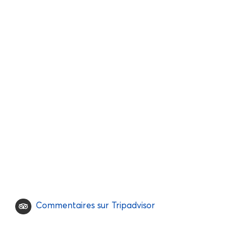
Commentaires sur Tripadvisor